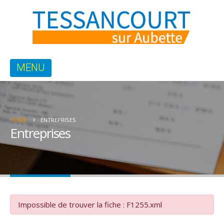
HOME
ENTREPRISES
Entreprises
Impossible de trouver la fiche : F1255.xml