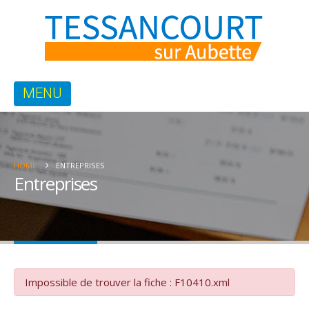
HOME
ENTREPRISES
Entreprises
Impossible de trouver la fiche : F10410.xml