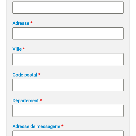
Adresse
*
Ville
*
Code postal
*
Département
*
Adresse de messagerie
*