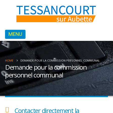
HOME
DEMANDE POUR LA COMMISSION PERSONNEL COMMUNAL
Demande pour la commission
personnel communal
Contacter directement la