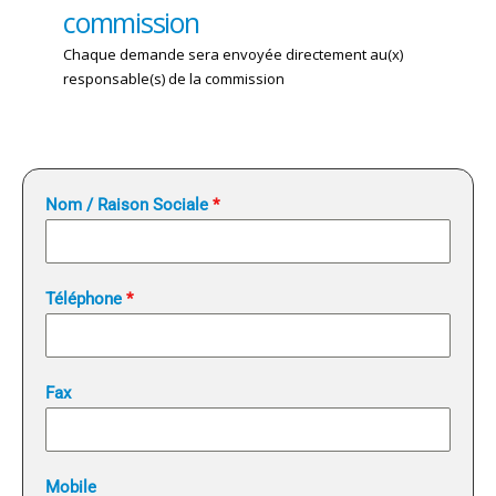
commission
Chaque demande sera envoyée directement au(x)
responsable(s) de la commission
Nom / Raison Sociale
*
Téléphone
*
Fax
Mobile