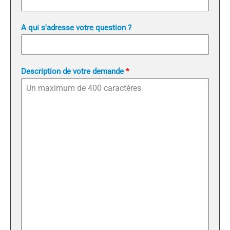
A qui s'adresse votre question ?
Description de votre demande
*