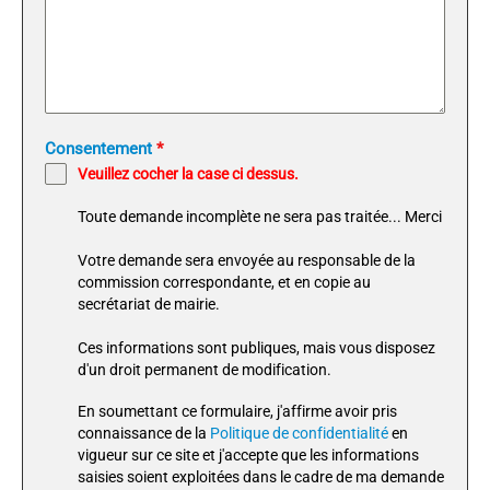
Consentement
*
Veuillez cocher la case ci dessus.
Toute demande incomplète ne sera pas traitée... Merci
Votre demande sera envoyée au responsable de la
commission correspondante, et en copie au
secrétariat de mairie.
Ces informations sont publiques, mais vous disposez
d'un droit permanent de modification.
En soumettant ce formulaire, j'affirme avoir pris
connaissance de la
Politique de confidentialité
en
vigueur sur ce site et j'accepte que les informations
saisies soient exploitées dans le cadre de ma demande