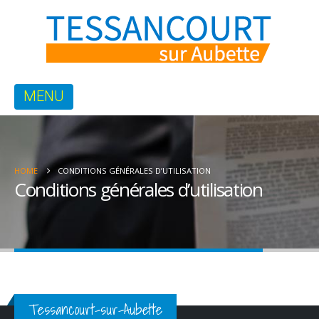
HOME
CONDITIONS GÉNÉRALES D’UTILISATION
Conditions générales d’utilisation
Tessancourt-sur-Aubette